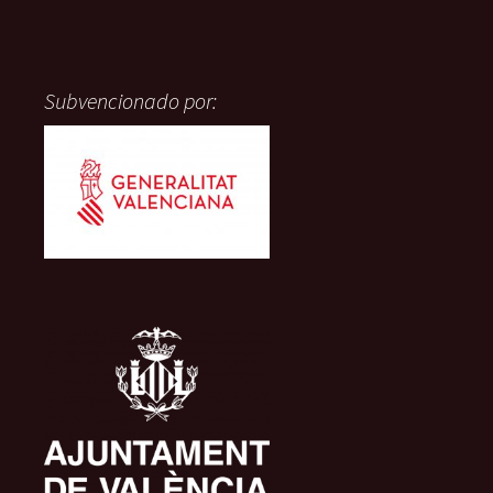
Subvencionado por: