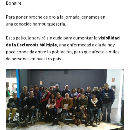
Bonaire.
Para poner broche de oro a la jornada, cenamos en
una conocida hamburguesería.
Esta película servirá sin duda para aumentar la
visibilidad
de la Esclerosis Múltiple
, una enfermedad a día de hoy
poco conocida entre la población, pero que afecta a miles
de personas en nuestro país