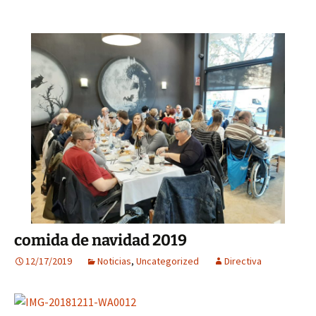
comida de navidad 2019
12/17/2019
Noticias
,
Uncategorized
Directiva