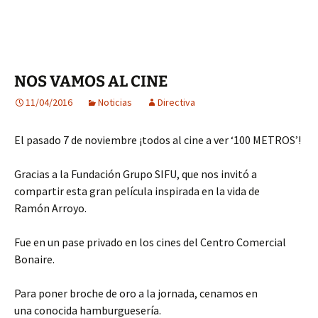
NOS VAMOS AL CINE
11/04/2016
Noticias
Directiva
El pasado 7 de noviembre ¡todos al cine a ver ‘100 METROS’!
Gracias a la Fundación Grupo SIFU, que nos invitó a
compartir esta gran película inspirada en la vida de
Ramón Arroyo.
Fue en un pase privado en los cines del Centro Comercial
Bonaire.
Para poner broche de oro a la jornada, cenamos en
una conocida hamburguesería.