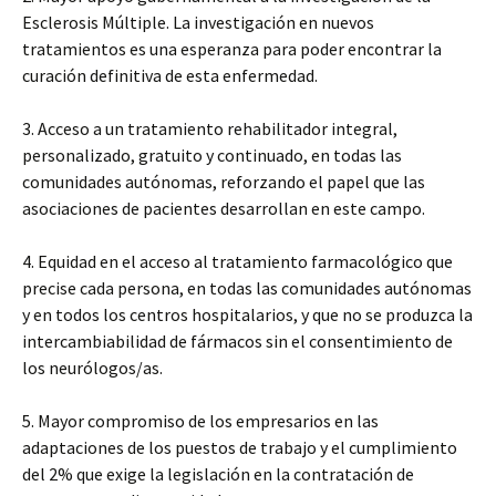
Esclerosis Múltiple. La investigación en nuevos
tratamientos es una esperanza para poder encontrar la
curación definitiva de esta enfermedad.
3. Acceso a un tratamiento rehabilitador integral,
personalizado, gratuito y continuado, en todas las
comunidades autónomas, reforzando el papel que las
asociaciones de pacientes desarrollan en este campo.
4. Equidad en el acceso al tratamiento farmacológico que
precise cada persona, en todas las comunidades autónomas
y en todos los centros hospitalarios, y que no se produzca la
intercambiabilidad de fármacos sin el consentimiento de
los neurólogos/as.
5. Mayor compromiso de los empresarios en las
adaptaciones de los puestos de trabajo y el cumplimiento
del 2% que exige la legislación en la contratación de