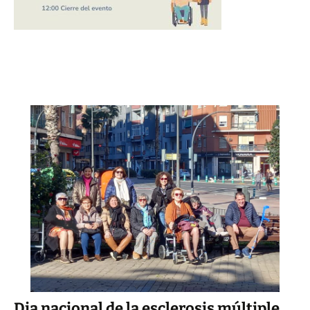
Dia nacional de la esclerosis múltiple