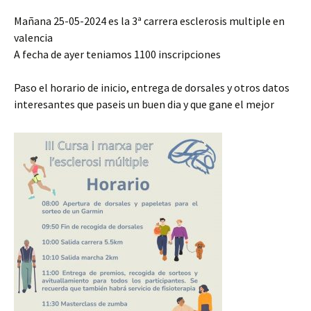
Mañana 25-05-2024 es la 3ª carrera esclerosis multiple en
valencia
A fecha de ayer teniamos 1100 inscripciones
Paso el horario de inicio, entrega de dorsales y otros datos
interesantes que paseis un buen dia y que gane el mejor