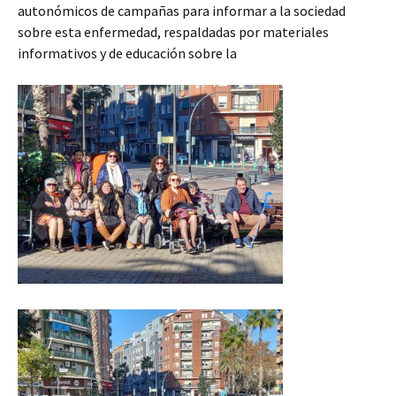
autonómicos de campañas para informar a la sociedad
sobre esta enfermedad, respaldadas por materiales
informativos y de educación sobre la