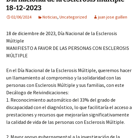
18-12-2023
02/06/2024
Noticias
,
Uncategorized
juan jose guillen
18 de diciembre de 2023, Día Nacional de la Esclerosis
Múltiple
MANIFIESTO A FAVOR DE LAS PERSONAS CON ESCLEROSIS
MÚLTIPLE
En el Día Nacional de la Esclerosis Múltiple, queremos hacer
un llamamiento al compromiso y la solidaridad con las
personas con Esclerosis Múltiple y sus familias, con este
Decálogo de Reivindicaciones:
1. Reconocimiento automático del 33% del grado de
discapacidad con el diagnóstico, lo que facilitaría el acceso a
prestaciones y recursos que mejorarían significativamente
la calidad de vida de las personas con Esclerosis Múltiple.
2. Mayor apoyo gubernamental a la investigación de la