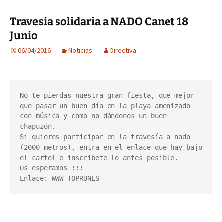
Travesia solidaria a NADO Canet 18
Junio
06/04/2016
Noticias
Directiva
No te pierdas nuestra gran fiesta, que mejor 
que pasar un buen día en la playa amenizado 
con música y como no dándonos un buen 
chapuzón. 

Si quieres participar en la travesía a nado 
(2000 metros), entra en el enlace que hay bajo 
el cartel e inscribete lo antes posible.

Os esperamos !!! 

Enlace: WWW TOPRUNES