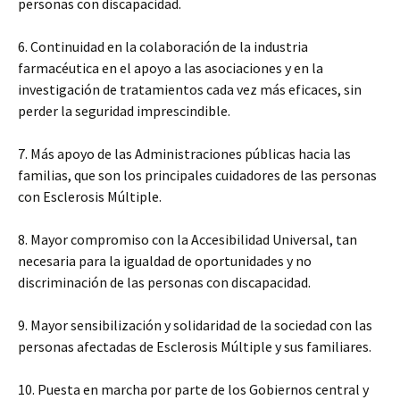
personas con discapacidad.
6. Continuidad en la colaboración de la industria
farmacéutica en el apoyo a las asociaciones y en la
investigación de tratamientos cada vez más eficaces, sin
perder la seguridad imprescindible.
7. Más apoyo de las Administraciones públicas hacia las
familias, que son los principales cuidadores de las personas
con Esclerosis Múltiple.
8. Mayor compromiso con la Accesibilidad Universal, tan
necesaria para la igualdad de oportunidades y no
discriminación de las personas con discapacidad.
9. Mayor sensibilización y solidaridad de la sociedad con las
personas afectadas de Esclerosis Múltiple y sus familiares.
10. Puesta en marcha por parte de los Gobiernos central y