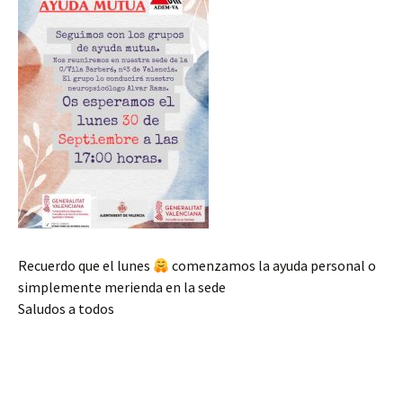
Recuerdo que el lunes
comenzamos la ayuda personal o
simplemente merienda en la sede
Saludos a todos