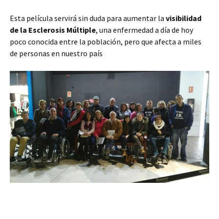
Esta película servirá sin duda para aumentar la
visibilidad
de la Esclerosis Múltiple
, una enfermedad a día de hoy
poco conocida entre la población, pero que afecta a miles
de personas en nuestro país