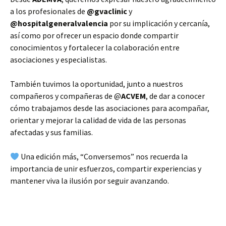
a los profesionales de
@gvaclinic
y
@hospitalgeneralvalencia
por su implicación y cercanía,
así como por ofrecer un espacio donde compartir
conocimientos y fortalecer la colaboración entre
asociaciones y especialistas.
También tuvimos la oportunidad, junto a nuestros
compañeros y compañeras de @
ACVEM
, de dar a conocer
cómo trabajamos desde las asociaciones para acompañar,
orientar y mejorar la calidad de vida de las personas
afectadas y sus familias.
Una edición más, “Conversemos” nos recuerda la
importancia de unir esfuerzos, compartir experiencias y
mantener viva la ilusión por seguir avanzando.