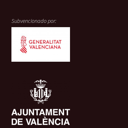
Subvencionado por: