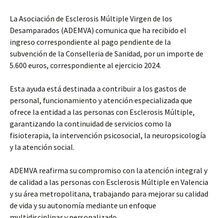
La Asociación de Esclerosis Múltiple Virgen de los
Desamparados (ADEMVA) comunica que ha recibido el
ingreso correspondiente al pago pendiente de la
subvención de la Conselleria de Sanidad, por un importe de
5.600 euros, correspondiente al ejercicio 2024.
Esta ayuda está destinada a contribuir a los gastos de
personal, funcionamiento y atención especializada que
ofrece la entidad a las personas con Esclerosis Múltiple,
garantizando la continuidad de servicios como la
fisioterapia, la intervención psicosocial, la neuropsicología
y la atención social.
ADEMVA reafirma su compromiso con la atención integral y
de calidad a las personas con Esclerosis Múltiple en Valencia
y su área metropolitana, trabajando para mejorar su calidad
de vida y su autonomía mediante un enfoque
multidisciplinar y personalizado.